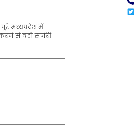
ूरे मध्यप्रदेश में
ने से बड़ी सर्जरी