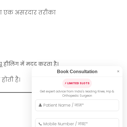
ने का एक असरदार तरीका
 हीलिंग में मदद करता है।
Book Consultation
✕
होती है।
⚡ LIMITED SLOTS
Get expert advice from India's leading Knee, Hip &
Orthopedic Surgeon